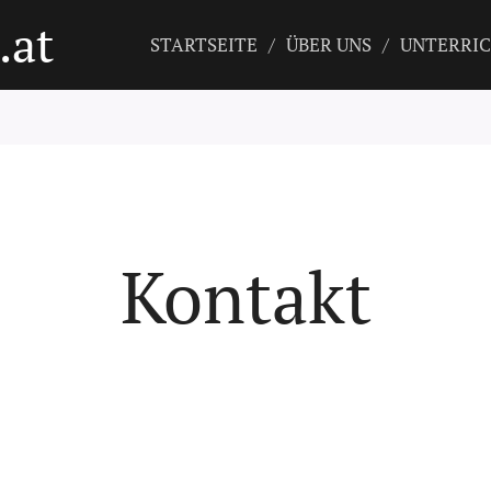
.at
STARTSEITE
ÜBER UNS
UNTERRIC
Kontakt