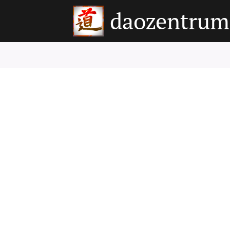
daozentrum