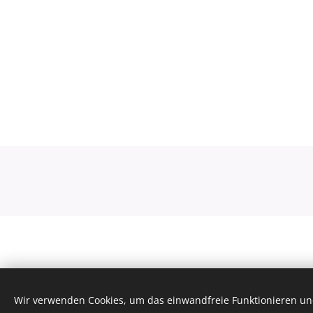
Wir verwenden Cookies, um das einwandfreie Funktionieren und