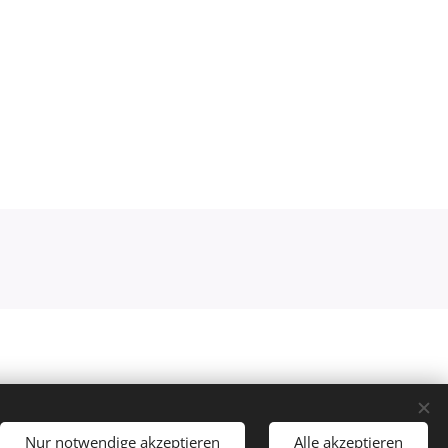
Nur notwendige akzeptieren
Alle akzeptieren