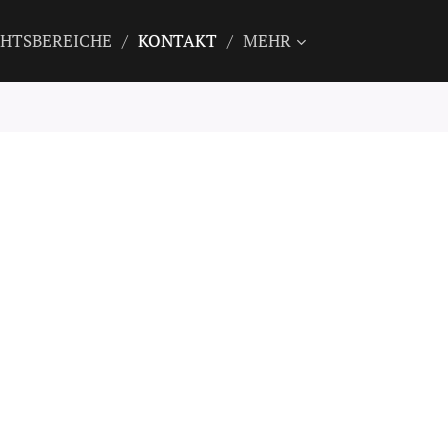
HTSBEREICHE
KONTAKT
MEHR